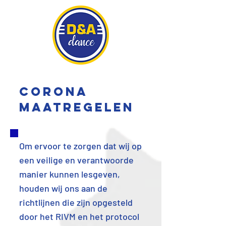
CORONA
MAATREGELEN
Om ervoor te zorgen dat wij op
een veilige en verantwoorde
manier kunnen lesgeven,
houden wij ons aan de
richtlijnen die zijn opgesteld
door het RIVM en het protocol